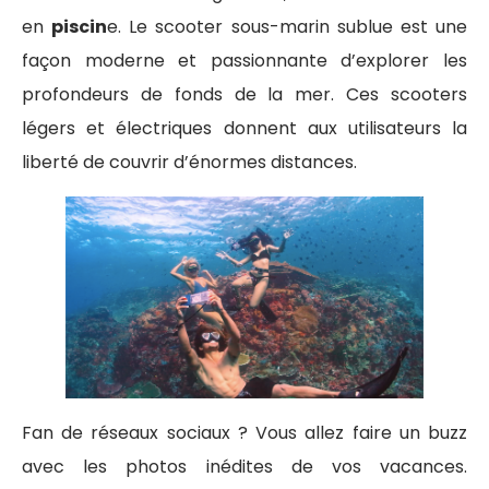
en
piscin
e. Le scooter sous-marin sublue est une
façon moderne et passionnante d’explorer les
profondeurs de fonds de la mer. Ces scooters
légers et électriques donnent aux utilisateurs la
liberté de couvrir d’énormes distances.
Fan de réseaux sociaux ? Vous allez faire un buzz
avec les photos inédites de vos vacances.