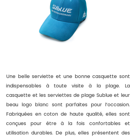
Une belle serviette et une bonne casquette sont
indispensables à toute visite à la plage. La
casquette et les serviettes de plage Sublue et leur
beau logo blanc sont parfaites pour l’occasion.
Fabriquées en coton de haute qualité, elles sont
conçues pour être à la fois confortables et
utilisation durables. De plus, elles présentent des