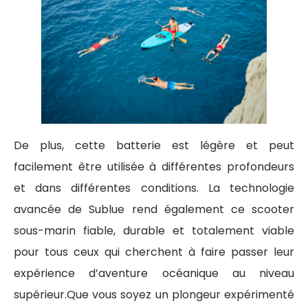
De plus, cette batterie est légère et peut
facilement être utilisée à différentes profondeurs
et dans différentes conditions. La technologie
avancée de Sublue rend également ce scooter
sous-marin fiable, durable et totalement viable
pour tous ceux qui cherchent à faire passer leur
expérience d’aventure océanique au niveau
supérieur.Que vous soyez un plongeur expérimenté