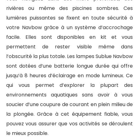
rivières ou même des piscines sombres. Ces
lumières puissantes se fixent en toute sécurité à
votre Navbow grâce à un système d’accrochage
facile. Elles sont disponibles en kit et vous
permettent de rester visible même dans
l’obscurité la plus totale. Les lampes Sublue Navbow
sont dotées d’une batterie longue durée qui offre
jusqu’à 8 heures d’éclairage en mode lumineux. Ce
qui vous permet d’explorer la plupart des
environnements aquatiques sans avoir à vous
soucier d’une coupure de courant en plein milieu de
la plongée. Grâce à cet équipement fiable, vous
pouvez vous assurer que vos activités se déroulent
le mieux possible.