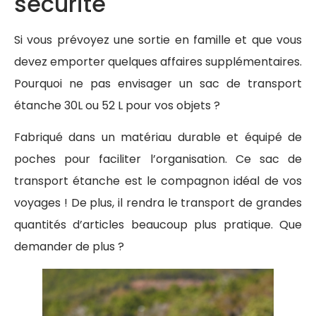
sécurité
Si vous prévoyez une sortie en famille et que vous
devez emporter quelques affaires supplémentaires.
Pourquoi ne pas envisager un sac de transport
étanche 30L ou 52 L pour vos objets ?
Fabriqué dans un matériau durable et équipé de
poches pour faciliter l’organisation. Ce sac de
transport étanche est le compagnon idéal de vos
voyages ! De plus, il rendra le transport de grandes
quantités d’articles beaucoup plus pratique. Que
demander de plus ?