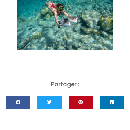
Partager :