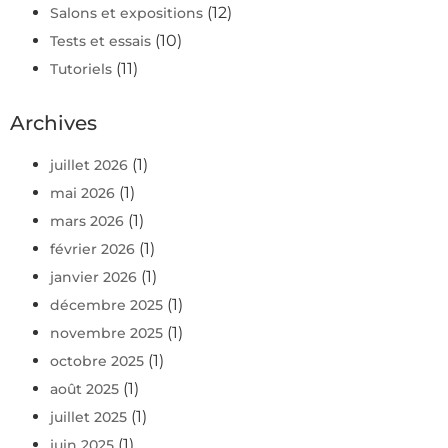
(12)
Salons et expositions
(10)
Tests et essais
(11)
Tutoriels
Archives
(1)
juillet 2026
(1)
mai 2026
(1)
mars 2026
(1)
février 2026
(1)
janvier 2026
(1)
décembre 2025
(1)
novembre 2025
(1)
octobre 2025
(1)
août 2025
(1)
juillet 2025
(1)
juin 2025