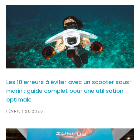
Les 10 erreurs à éviter avec un scooter sous-
marin : guide complet pour une utilisation
optimale
FÉVRIER 21, 2026