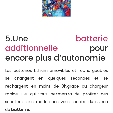
5.Une
batterie
additionnelle
pour
encore plus d’autonomie
Les batteries Lithium amovibles et rechargeables
se changent en quelques secondes et se
rechargent en moins de 3h,grace au chargeur
rapide. Ce qui vous permettra de profiter des
scooters sous marin sans vous soucier du niveau
de
batterie
.