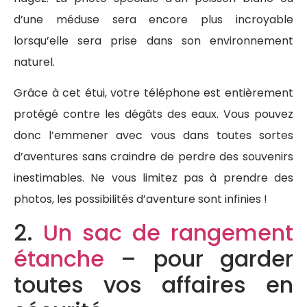
d’une méduse sera encore plus incroyable
lorsqu’elle sera prise dans son environnement
naturel.
Grâce à cet étui, votre téléphone est entièrement
protégé contre les dégâts des eaux. Vous pouvez
donc l’emmener avec vous dans toutes sortes
d’aventures sans craindre de perdre des souvenirs
inestimables. Ne vous limitez pas à prendre des
photos, les possibilités d’aventure sont infinies !
2.
Un sac de rangement
étanche
– pour garder
toutes vos affaires en