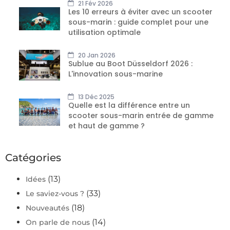
21 Fév 2026
Les 10 erreurs à éviter avec un scooter
sous-marin : guide complet pour une
utilisation optimale
20 Jan 2026
Sublue au Boot Düsseldorf 2026 :
L'innovation sous-marine
13 Déc 2025
Quelle est la différence entre un
scooter sous-marin entrée de gamme
et haut de gamme ?
Catégories
(13)
Idées
(33)
Le saviez-vous ?
(18)
Nouveautés
(14)
On parle de nous