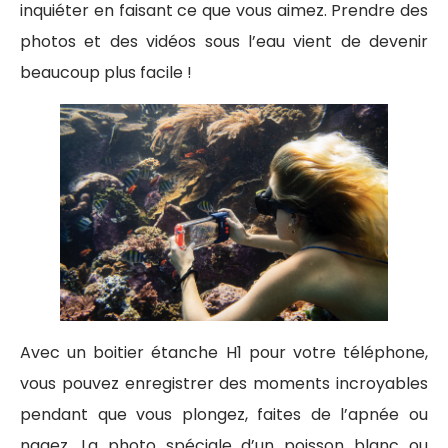
inquiéter en faisant ce que vous aimez. Prendre des
photos et des vidéos sous l’eau vient de devenir
beaucoup plus facile !
Avec un boitier étanche H1 pour votre téléphone,
vous pouvez enregistrer des moments incroyables
pendant que vous plongez, faites de l’apnée ou
nagez. La photo spéciale d’un poisson blanc ou