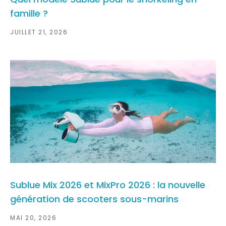
famille ?
JUILLET 21, 2026
Sublue Mix 2026 et MixPro 2026 : la nouvelle
génération de scooters sous-marins
MAI 20, 2026