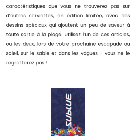
caractéristiques que vous ne trouverez pas sur
d’autres serviettes, en édition limitée, avec des
dessins spéciaux qui ajoutent un peu de saveur à
toute sortie à la plage. Utilisez l’un de ces articles,
ou les deux, lors de votre prochaine escapade au
soleil, sur le sable et dans les vagues – vous ne le
regretterez pas !