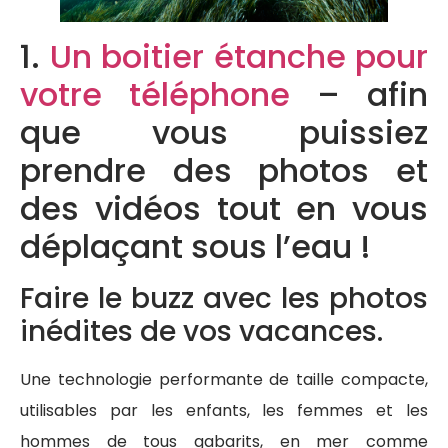
1.
Un boitier étanche pour
votre téléphone
– afin
que vous puissiez
prendre des photos et
des vidéos tout en vous
déplaçant sous l’eau !
Faire le buzz avec les photos
inédites de vos vacances.
Une technologie performante de taille compacte,
utilisables par les enfants, les femmes et les
hommes de tous gabarits, en mer comme