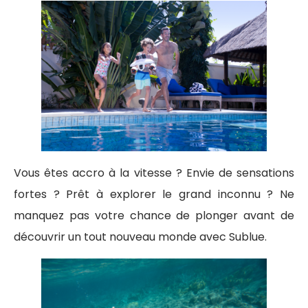
Vous êtes accro à la vitesse ? Envie de sensations
fortes ? Prêt à explorer le grand inconnu ? Ne
manquez pas votre chance de plonger avant de
découvrir un tout nouveau monde avec Sublue.