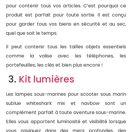
pour contenir tous vos articles. C’est pourquoi ce
produit est parfait pour toute sortie. Il est conçu
pour garder tous vos biens en sécurité et au sec,
quel que soit le temps.
Il peut contenir tous les tailles objets essentiels
comme la valise avec les téléphones, les
portefeuilles, les clés et bien plus encore !
3.
Kit lumières
Les lampes sous-marines pour scooter sous marin
sublue whiteshark mix et navbow sont un
complément parfait à toute aventure sous-marine.
Elles vous apportent luminosité et visibilité lorsque
vous naviguez dans des mers profondes, des