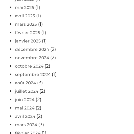
(1)
mai 2025
(1)
avril 2025
(1)
mars 2025
(1)
février 2025
(1)
janvier 2025
(2)
décembre 2024
(2)
novembre 2024
(2)
octobre 2024
(1)
septembre 2024
(3)
août 2024
(2)
juillet 2024
(2)
juin 2024
(2)
mai 2024
(2)
avril 2024
(3)
mars 2024
(1)
février 2024