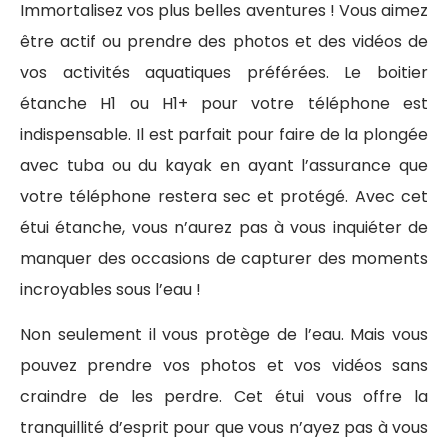
Immortalisez vos plus belles aventures ! Vous aimez
être actif ou prendre des photos et des vidéos de
vos activités aquatiques préférées. Le boitier
étanche H1 ou H1+ pour votre téléphone est
indispensable. Il est parfait pour faire de la plongée
avec tuba ou du kayak en ayant l’assurance que
votre téléphone restera sec et protégé. Avec cet
étui étanche, vous n’aurez pas à vous inquiéter de
manquer des occasions de capturer des moments
incroyables sous l’eau !
Non seulement il vous protège de l’eau. Mais vous
pouvez prendre vos photos et vos vidéos sans
craindre de les perdre. Cet étui vous offre la
tranquillité d’esprit pour que vous n’ayez pas à vous