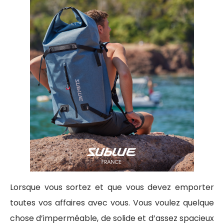
Lorsque vous sortez et que vous devez emporter
toutes vos affaires avec vous. Vous voulez quelque
chose d’imperméable, de solide et d’assez spacieux