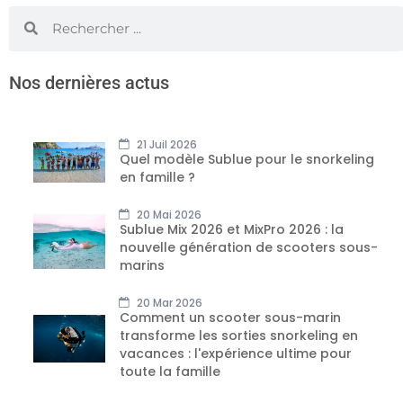
Nos dernières actus
21 Juil 2026
Quel modèle Sublue pour le snorkeling
en famille ?
20 Mai 2026
Sublue Mix 2026 et MixPro 2026 : la
nouvelle génération de scooters sous-
marins
20 Mar 2026
Comment un scooter sous-marin
transforme les sorties snorkeling en
vacances : l'expérience ultime pour
toute la famille