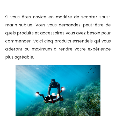
Si vous êtes novice en matière de scooter sous-
marin sublue. Vous vous demandez peut-être de
quels produits et accessoires vous avez besoin pour
commencer. Voici cinq produits essentiels qui vous
aideront au maximum à rendre votre expérience
plus agréable.