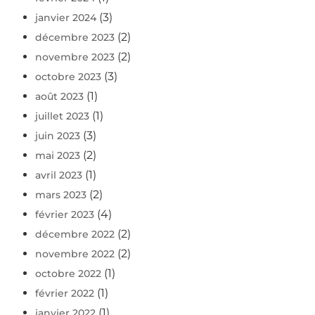
(3)
janvier 2024
(2)
décembre 2023
(2)
novembre 2023
(3)
octobre 2023
(1)
août 2023
(1)
juillet 2023
(3)
juin 2023
(2)
mai 2023
(1)
avril 2023
(2)
mars 2023
(4)
février 2023
(2)
décembre 2022
(2)
novembre 2022
(1)
octobre 2022
(1)
février 2022
(1)
janvier 2022