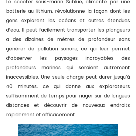
Le scooter sous-marin Sublue, alimenté par une
batterie au lithium, révolutionne la façon dont les
gens explorent les océans et autres étendues
d’eau. Il peut facilement transporter les plongeurs
a des dizaines de mètres de profondeur sans
générer de pollution sonore, ce qui leur permet
d’observer les paysages incroyables des
profondeurs marines qui seraient autrement
inaccessibles. Une seule charge peut durer jusqu’à
40 minutes, ce qui donne aux explorateurs
suffisamment de temps pour nager sur de longues
distances et découvrir de nouveaux endroits
rapidement et efficacement.