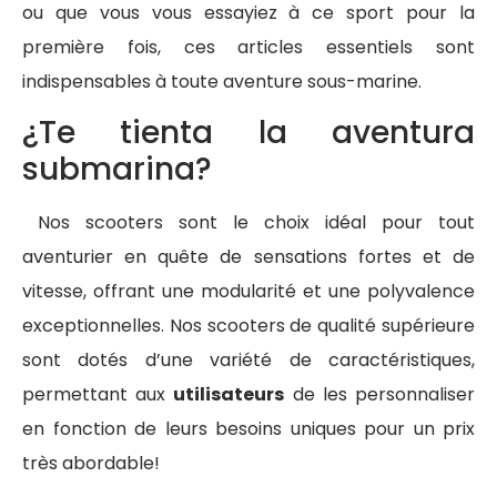
ou que vous vous essayiez à ce sport pour la
première fois, ces articles essentiels sont
indispensables à toute aventure sous-marine.
¿Te tienta la aventura
submarina?
Nos scooters sont le choix idéal pour tout
aventurier en quête de sensations fortes et de
vitesse, offrant une modularité et une polyvalence
exceptionnelles. Nos scooters de qualité supérieure
sont dotés d’une variété de caractéristiques,
permettant aux
utilisateurs
de les personnaliser
en fonction de leurs besoins uniques pour un prix
très abordable!