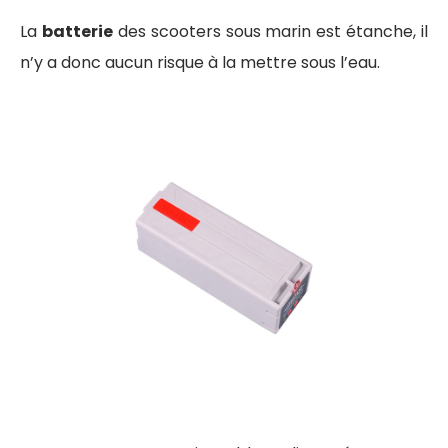
La
batterie
des scooters sous marin est étanche, il
n’y a donc aucun risque à la mettre sous l’eau.