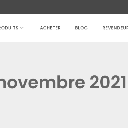
RODUITS
ACHETER
BLOG
REVENDEU
 novembre 2021