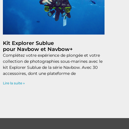
Kit Explorer Sublue
pour Navbow et Navbow+
Complétez votre expérience de plongée et votre
collection de photographies sous-marines avec le
kit Explorer Sublue de la série Navbow. Avec 30
accessoires, dont une plateforme de
Lire la suite »