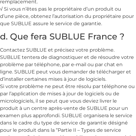
remplacement.
√ Si vous n’êtes pas le propriétaire d’un produit ou
d’une pièce, obtenez l’autorisation du propriétaire pour
que SUBLUE assure le service de garantie.
d. Que fera SUBLUE France ?
Contactez SUBLUE et précisez votre problème.
SUBLUE tentera de diagnostiquer et de résoudre votre
problème par téléphone, par e-mail ou par chat en
ligne. SUBLUE peut vous demander de télécharger et
d’installer certaines mises à jour de logiciels.
Si votre problème ne peut être résolu par téléphone ou
par l’application de mises à jour de logiciels ou de
micrologiciels, il se peut que vous deviez livrer le
produit à un centre après-vente de SUBLUE pour un
examen plus approfondi. SUBLUE organisera le service
dans le cadre du type de service de garantie désigné
pour le produit dans la “Partie II – Types de service