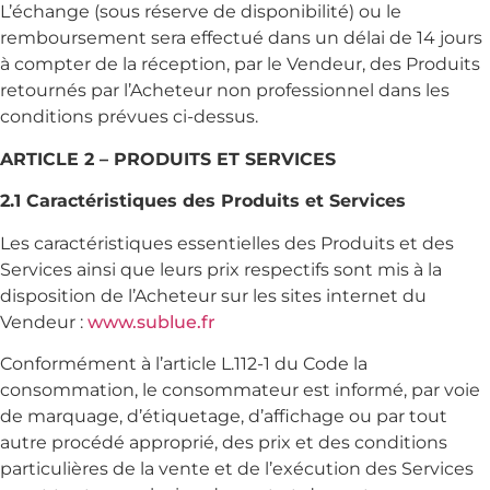
L’échange (sous réserve de disponibilité) ou le
remboursement sera effectué dans un délai de 14 jours
à compter de la réception, par le Vendeur, des Produits
retournés par l’Acheteur non professionnel dans les
conditions prévues ci-dessus.
ARTICLE 2 – PRODUITS ET SERVICES
2.1 Caractéristiques des Produits et Services
Les caractéristiques essentielles des Produits et des
Services ainsi que leurs prix respectifs sont mis à la
disposition de l’Acheteur sur les sites internet du
Vendeur :
www.sublue.fr
Conformément à l’article L.112-1 du Code la
consommation, le consommateur est informé, par voie
de marquage, d’étiquetage, d’affichage ou par tout
autre procédé approprié, des prix et des conditions
particulières de la vente et de l’exécution des Services