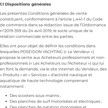
1.1 Dispositions générales
Les présentes Conditions générales de vente
constituent, conformément à l’article L.441-1 du Code
de commerce dans sa rédaction issue de l’Ordonnance
n°2019-359 du 24 avril 2019, le socle unique de la
relation commerciale entre les parties.
Elles ont pour objet de définir les conditions dans
lesquelles POSEIDON YACHTING (« Le Vendeur »)
propose la vente aux Acheteurs professionnels et non-
professionnels (« Les Acheteurs ou l’Acheteur ») qui lui
en font la demande, via le site internet du Vendeur, des
« Produits » et « Services » d’activité nautique et
aquatique de haute technologie comprenant
notamment :
Des scooters sous-marins ;
Des planches de surf motorisées et électriques ;
Des planches de natation motorisées et