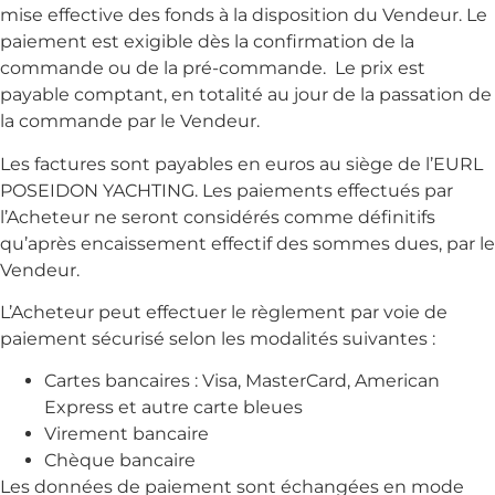
mise effective des fonds à la disposition du Vendeur. Le
paiement est exigible dès la confirmation de la
commande ou de la pré-commande. Le prix est
payable comptant, en totalité au jour de la passation de
la commande par le Vendeur.
Les factures sont payables en euros au siège de l’EURL
POSEIDON YACHTING. Les paiements effectués par
l’Acheteur ne seront considérés comme définitifs
qu’après encaissement effectif des sommes dues, par le
Vendeur.
L’Acheteur peut effectuer le règlement par voie de
paiement sécurisé selon les modalités suivantes :
Cartes bancaires : Visa, MasterCard, American
Express et autre carte bleues
Virement bancaire
Chèque bancaire
Les données de paiement sont échangées en mode