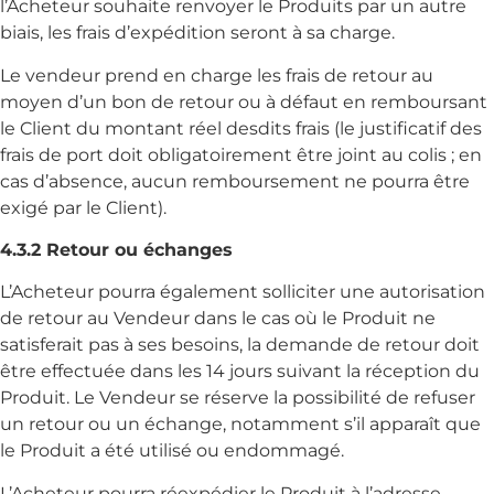
l’Acheteur souhaite renvoyer le Produits par un autre
biais, les frais d’expédition seront à sa charge.
Le vendeur prend en charge les frais de retour au
moyen d’un bon de retour ou à défaut en remboursant
le Client du montant réel desdits frais (le justificatif des
frais de port doit obligatoirement être joint au colis ; en
cas d’absence, aucun remboursement ne pourra être
exigé par le Client).
4.3.2 Retour ou échanges
L’Acheteur pourra également solliciter une autorisation
de retour au Vendeur dans le cas où le Produit ne
satisferait pas à ses besoins, la demande de retour doit
être effectuée dans les 14 jours suivant la réception du
Produit. Le Vendeur se réserve la possibilité de refuser
un retour ou un échange, notamment s’il apparaît que
le Produit a été utilisé ou endommagé.
L’Acheteur pourra réexpédier le Produit à l’adresse