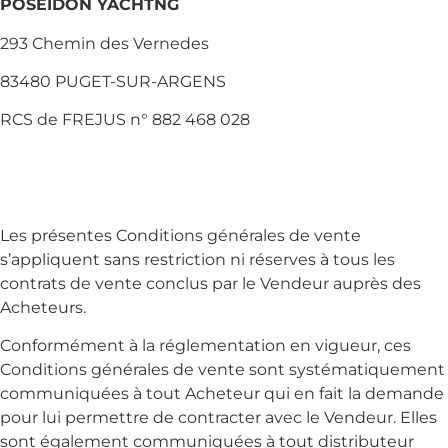
POSEIDON YACHTNG
293 Chemin des Vernedes
83480 PUGET-SUR-ARGENS
RCS de FREJUS n° 882 468 028
Les présentes Conditions générales de vente
s’appliquent sans restriction ni réserves à tous les
contrats de vente conclus par le Vendeur auprès des
Acheteurs.
Conformément à la réglementation en vigueur, ces
Conditions générales de vente sont systématiquement
communiquées à tout Acheteur qui en fait la demande
pour lui permettre de contracter avec le Vendeur. Elles
sont également communiquées à tout distributeur