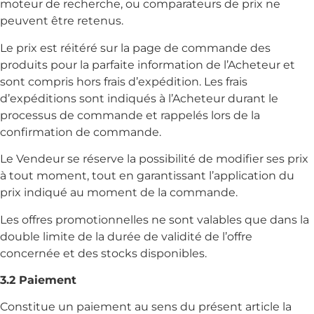
moteur de recherche, ou comparateurs de prix ne
peuvent être retenus.
Le prix est réitéré sur la page de commande des
produits pour la parfaite information de l’Acheteur et
sont compris hors frais d’expédition. Les frais
d’expéditions sont indiqués à l’Acheteur durant le
processus de commande et rappelés lors de la
confirmation de commande.
Le Vendeur se réserve la possibilité de modifier ses prix
à tout moment, tout en garantissant l’application du
prix indiqué au moment de la commande.
Les offres promotionnelles ne sont valables que dans la
double limite de la durée de validité de l’offre
concernée et des stocks disponibles.
3.2 Paiement
Constitue un paiement au sens du présent article la