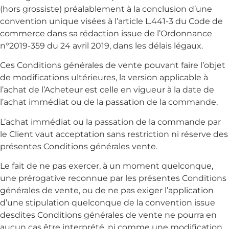
(hors grossiste) préalablement à la conclusion d’une
convention unique visées à l’article L.441-3 du Code de
commerce dans sa rédaction issue de l’Ordonnance
n°2019-359 du 24 avril 2019, dans les délais légaux.
Ces Conditions générales de vente pouvant faire l’objet
de modifications ultérieures, la version applicable à
l’achat de l’Acheteur est celle en vigueur à la date de
l’achat immédiat ou de la passation de la commande.
L’achat immédiat ou la passation de la commande par
le Client vaut acceptation sans restriction ni réserve des
présentes Conditions générales vente.
Le fait de ne pas exercer, à un moment quelconque,
une prérogative reconnue par les présentes Conditions
générales de vente, ou de ne pas exiger l’application
d’une stipulation quelconque de la convention issue
desdites Conditions générales de vente ne pourra en
aucun cas être interprété, ni comme une modification