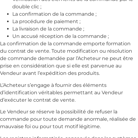
double clic ;
La confirmation de la commande ;
La procédure de paiement ;
La livraison de la commande ;
Un accusé réception de la commande ;
La confirmation de la commande emporte formation
du contrat de vente. Toute modification ou résolution
de commande demandée par l’Acheteur ne peut être
prise en considération que si elle est parvenue au
Vendeur avant l’expédition des produits.
L’Acheteur s’engage à fournir des éléments
d’identification véritables permettant au Vendeur
d’exécuter le contrat de vente.
Le Vendeur se réserve la possibilité de refuser la
commande pour toute demande anormale, réalisée de
mauvaise foi ou pour tout motif légitime.