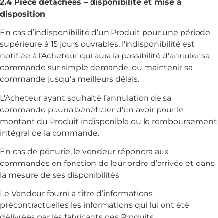
2.4 Piece détachées – disponibilité et mise à
disposition
En cas d’indisponibilité d’un Produit pour une période
supérieure à 15 jours ouvrables, l’indisponibilité est
notifiée à l’Acheteur qui aura la possibilité d’annuler sa
commande sur simple demande, ou maintenir sa
commande jusqu’à meilleurs délais.
L’Acheteur ayant souhaité l’annulation de sa
commande pourra bénéficier d’un avoir pour le
montant du Produit indisponible ou le remboursement
intégral de la commande.
En cas de pénurie, le vendeur répondra aux
commandes en fonction de leur ordre d’arrivée et dans
la mesure de ses disponibilités
Le Vendeur fourni à titre d’informations
précontractuelles les informations qui lui ont été
délivrées par les fabricants des Produits.