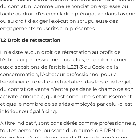
du contrat, ni comme une renonciation expresse ou
tacite au droit d’exercer ladite prérogative dans l’avenir,
ou au droit d’exiger l’exécution scrupuleuse des
engagements souscrits aux présentes.
1.2 Droit de rétractation
Il n’existe aucun droit de rétractation au profit de
l’Acheteur professionnel. Toutefois, et conformément
aux dispositions de l’article L.221-3 du Code de la
consommation, l’Acheteur professionnel pourra
bénéficier du droit de rétractation dès lors que l’objet
du contrat de vente n’entre pas dans le champ de son
activité principale, qu’il est conclu hors établissement
et que le nombre de salariés employés par celui-ci est
inférieur ou égal à cinq.
A titre indicatif, sont considérés comme professionnels,
toutes personne jouissant d’un numéro SIREN ou
équivalent s’il réside au sein de l’Union Européenne.