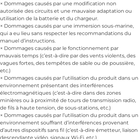
× Dommages causés par une modification non
autorisée des circuits et une mauvaise adaptation ou
utilisation de la batterie et du chargeur.
× Dommages causés par une immersion sous-marine,
qui a eu lieu sans respecter les recommandations du
manuel d’instructions.
× Dommages causés par le fonctionnement par
mauvais temps (c’est-à-dire par des vents violents, des
vagues fortes, des tempêtes de sable ou de poussière,
etc.)
× Dommages causés par l’utilisation du produit dans un
environnement présentant des interférences
électromagnétiques (c’est-à-dire dans des zones
minières ou à proximité de tours de transmission radio,
de fils à haute tension, de sous-stations, etc.)
× Dommages causés par l’utilisation du produit dans un
environnement souffrant d’interférences provenant
d’autres dispositifs sans fil (c’est-à-dire émetteur, liaison
descendante vidéo, signaux Wi-Fi, etc.)