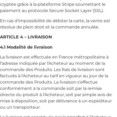
cryptée grâce à la plateforme Stripe soumettant le
paiement au protocole Secure Socket Layer (SSL).
En cas d’impossibilité de débiter la carte, la vente est
résolue de plein droit et la commande annulée.
ARTICLE 4 – LIVRAISON
4.1 Modalité de livraison
La livraison est effectuée en France métropolitaine à
l’adresse indiquée par l’Acheteur au moment de la
commande des Produits. Les frais de livraison sont
facturés à l’Acheteur au tarif en vigueur au jour de la
commande des Produits. La livraison s’effectue
conformément à la commande soit par la remise
directe du produit à l’Acheteur, soit par simple avis de
mise à disposition, soit par délivrance à un expéditeur
ou un transporteur.