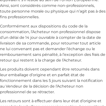
Ainsi, sont considérés comme non-professionnels,
toute personne morale ou physique qui n’agit pas à des
fins professionnelles.
Conformément aux dispositions du code de la
consommation, l’Acheteur non professionnel dispose
d’un délai de 14 jour ouvrable à compter de la date de
livraison de sa commande, pour retourner tout article
ne lui convenant pas et demander l’échange ou le
remboursement sans pénalité, à l’exception des frais de
retour qui restent à la charge de l’Acheteur.
Les produits doivent cependant être retournés dans
leur emballage d’origine et en parfait état de
fonctionnement dans les 5 jours suivant la notification
au Vendeur de la décision de l’Acheteur non
professionnel de se rétracter.
Les retours sont à effectuer dans leur état d’origine et