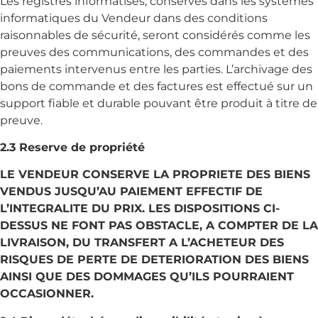
Les registres informatisés, conservés dans les systèmes
informatiques du Vendeur dans des conditions
raisonnables de sécurité, seront considérés comme les
preuves des communications, des commandes et des
paiements intervenus entre les parties. L’archivage des
bons de commande et des factures est effectué sur un
support fiable et durable pouvant être produit à titre de
preuve.
2.3 Reserve de propriété
LE VENDEUR CONSERVE LA PROPRIETE DES BIENS
VENDUS JUSQU’AU PAIEMENT EFFECTIF DE
L’INTEGRALITE DU PRIX. LES DISPOSITIONS CI-
DESSUS NE FONT PAS OBSTACLE, A COMPTER DE LA
LIVRAISON, DU TRANSFERT A L’ACHETEUR DES
RISQUES DE PERTE DE DETERIORATION DES BIENS
AINSI QUE DES DOMMAGES QU’ILS POURRAIENT
OCCASIONNER.