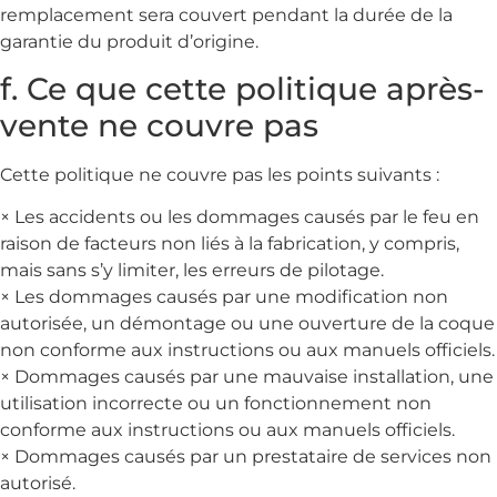
remplacement sera couvert pendant la durée de la
garantie du produit d’origine.
f. Ce que cette politique après-
vente ne couvre pas
Cette politique ne couvre pas les points suivants :
× Les accidents ou les dommages causés par le feu en
raison de facteurs non liés à la fabrication, y compris,
mais sans s’y limiter, les erreurs de pilotage.
× Les dommages causés par une modification non
autorisée, un démontage ou une ouverture de la coque
non conforme aux instructions ou aux manuels officiels.
× Dommages causés par une mauvaise installation, une
utilisation incorrecte ou un fonctionnement non
conforme aux instructions ou aux manuels officiels.
× Dommages causés par un prestataire de services non
autorisé.