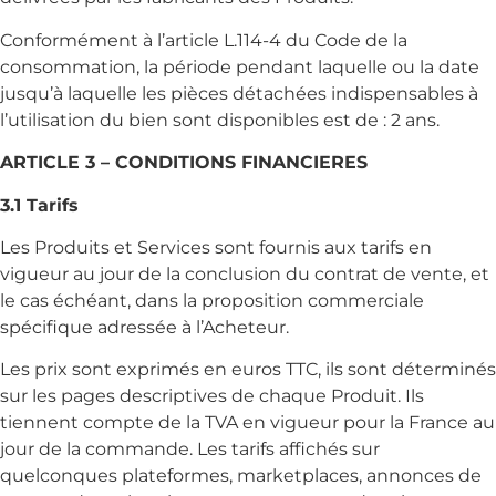
Conformément à l’article L.114-4 du Code de la
consommation, la période pendant laquelle ou la date
jusqu’à laquelle les pièces détachées indispensables à
l’utilisation du bien sont disponibles est de : 2 ans.
ARTICLE 3 – CONDITIONS FINANCIERES
3.1 Tarifs
Les Produits et Services sont fournis aux tarifs en
vigueur au jour de la conclusion du contrat de vente, et
le cas échéant, dans la proposition commerciale
spécifique adressée à l’Acheteur.
Les prix sont exprimés en euros TTC, ils sont déterminés
sur les pages descriptives de chaque Produit. Ils
tiennent compte de la TVA en vigueur pour la France au
jour de la commande. Les tarifs affichés sur
quelconques plateformes, marketplaces, annonces de