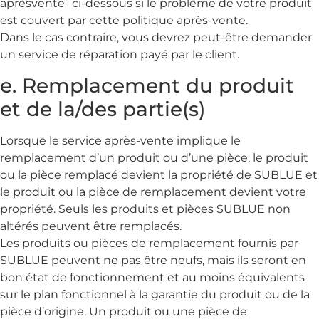
aprèsvente” ci-dessous si le problème de votre produit
est couvert par cette politique après-vente.
Dans le cas contraire, vous devrez peut-être demander
un service de réparation payé par le client.
e. Remplacement du produit
et de la/des partie(s)
Lorsque le service après-vente implique le
remplacement d’un produit ou d’une pièce, le produit
ou la pièce remplacé devient la propriété de SUBLUE et
le produit ou la pièce de remplacement devient votre
propriété. Seuls les produits et pièces SUBLUE non
altérés peuvent être remplacés.
Les produits ou pièces de remplacement fournis par
SUBLUE peuvent ne pas être neufs, mais ils seront en
bon état de fonctionnement et au moins équivalents
sur le plan fonctionnel à la garantie du produit ou de la
pièce d’origine. Un produit ou une pièce de