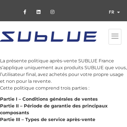
ES
FR
PT
La présente politique après-vente SUBLUE France
s’applique uniquement aux produits SUBLUE que vous,
l’utilisateur final, avez achetés pour votre propre usage
et non pour la revente.
Cette politique comprend trois parties :
Partie I – Conditions générales de ventes
Partie II – Période de garantie des principaux
composants
Partie III – Types de service après-vente