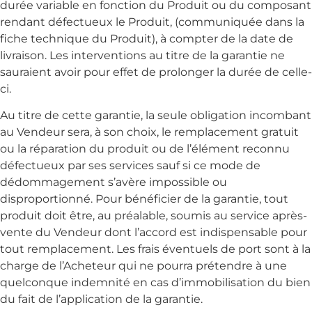
durée variable en fonction du Produit ou du composant
rendant défectueux le Produit, (communiquée dans la
fiche technique du Produit), à compter de la date de
livraison. Les interventions au titre de la garantie ne
sauraient avoir pour effet de prolonger la durée de celle-
ci.
Au titre de cette garantie, la seule obligation incombant
au Vendeur sera, à son choix, le remplacement gratuit
ou la réparation du produit ou de l’élément reconnu
défectueux par ses services sauf si ce mode de
dédommagement s’avère impossible ou
disproportionné. Pour bénéficier de la garantie, tout
produit doit être, au préalable, soumis au service après-
vente du Vendeur dont l’accord est indispensable pour
tout remplacement. Les frais éventuels de port sont à la
charge de l’Acheteur qui ne pourra prétendre à une
quelconque indemnité en cas d’immobilisation du bien
du fait de l’application de la garantie.