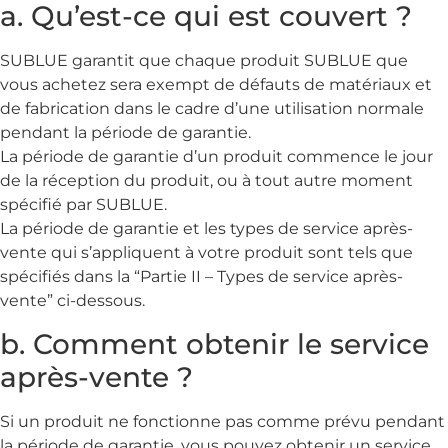
a. Qu’est-ce qui est couvert ?
SUBLUE garantit que chaque produit SUBLUE que
vous achetez sera exempt de défauts de matériaux et
de fabrication dans le cadre d’une utilisation normale
pendant la période de garantie.
La période de garantie d’un produit commence le jour
de la réception du produit, ou à tout autre moment
spécifié par SUBLUE.
La période de garantie et les types de service après-
vente qui s’appliquent à votre produit sont tels que
spécifiés dans la “Partie II – Types de service après-
vente” ci-dessous.
b. Comment obtenir le service
après-vente ?
Si un produit ne fonctionne pas comme prévu pendant
la période de garantie, vous pouvez obtenir un service