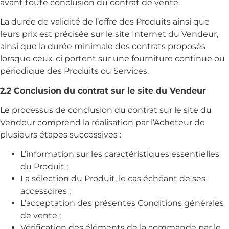
avant toute conclusion du contrat de vente.
La durée de validité de l’offre des Produits ainsi que
leurs prix est précisée sur le site Internet du Vendeur,
ainsi que la durée minimale des contrats proposés
lorsque ceux-ci portent sur une fourniture continue ou
périodique des Produits ou Services.
2.2 Conclusion du contrat sur le site du Vendeur
Le processus de conclusion du contrat sur le site du
Vendeur comprend la réalisation par l’Acheteur de
plusieurs étapes successives :
L’information sur les caractéristiques essentielles
du Produit ;
La sélection du Produit, le cas échéant de ses
accessoires ;
L’acceptation des présentes Conditions générales
de vente ;
Vérification des éléments de la commande par le