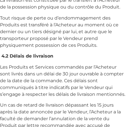
La livraison est constituée par le transfert à l’Acheteur
de la possession physique ou du contrôle du Produit.
Tout risque de perte ou d’endommagement des
Produits est transféré à l’Acheteur au moment où ce
dernier ou un tiers désigné par lui, et autre que le
transporteur proposé par le Vendeur prend
physiquement possession de ces Produits.
4.2 Délais de livraison
Les Produits et Services commandés par l’Acheteur
sont livrés dans un délai de 30 jour ouvrable à compter
de la date de la commande. Ces délais sont
communiqués à titre indicatifs par le Vendeur qui
s’engage à respecter les délais de livraison mentionnés.
Un cas de retard de livraison dépassant les 15 jours
après la date annoncée par le Vendeur, l’Acheteur a la
faculté de demander l’annulation de la vente du
Produit par lettre recommandée avec accusé de