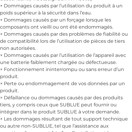
× Dommages causés par l’utilisation du produit à un
poids supérieur à la sécurité dans l’eau.
× Dommages causés par un forçage lorsque les
composants ont vieilli ou ont été endommagés.
× Dommages causés par des problèmes de fiabilité ou
de compatibilité lors de l’utilisation de pièces de tiers
non autorisées.
× Dommages causés par l’utilisation de l’appareil avec
une batterie faiblement chargée ou défectueuse.
× Fonctionnement ininterrompu ou sans erreur d’un
produit.
× Perte ou endommagement de vos données par un
produit.
× Défaillance ou dommages causés par des produits
tiers, y compris ceux que SUBLUE peut fournir ou
intégrer dans le produit SUBLUE à votre demande.
× Les dommages résultant de tout support technique
ou autre non-SUBLUE, tel que l’assistance aux