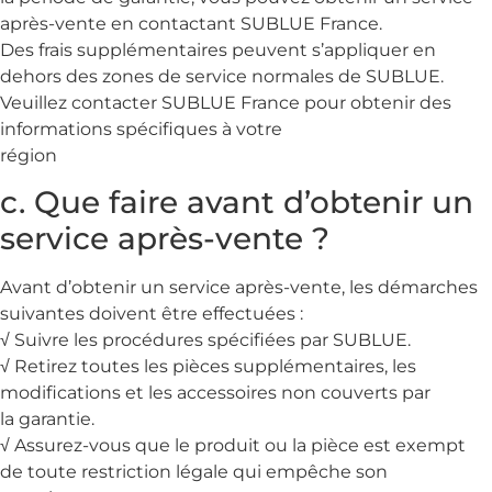
après-vente en contactant SUBLUE France.
Des frais supplémentaires peuvent s’appliquer en
dehors des zones de service normales de SUBLUE.
Veuillez contacter SUBLUE France pour obtenir des
informations spécifiques à votre
région
c. Que faire avant d’obtenir un
service après-vente ?
Avant d’obtenir un service après-vente, les démarches
suivantes doivent être effectuées :
√ Suivre les procédures spécifiées par SUBLUE.
√ Retirez toutes les pièces supplémentaires, les
modifications et les accessoires non couverts par
la garantie.
√ Assurez-vous que le produit ou la pièce est exempt
de toute restriction légale qui empêche son