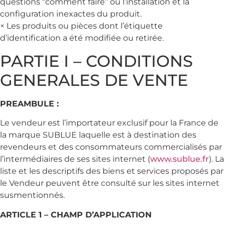
questions “comment faire” ou l’installation et la
configuration inexactes du produit.
× Les produits ou pièces dont l’étiquette
d’identification a été modifiée ou retirée.
PARTIE I – CONDITIONS
GENERALES DE VENTE
PREAMBULE :
Le vendeur est l’importateur exclusif pour la France de
la marque SUBLUE laquelle est à destination des
revendeurs et des consommateurs commercialisés par
l’intermédiaires de ses sites internet (
www.sublue.fr
). La
liste et les descriptifs des biens et services proposés par
le Vendeur peuvent être consulté sur les sites internet
susmentionnés.
ARTICLE 1 – CHAMP D’APPLICATION