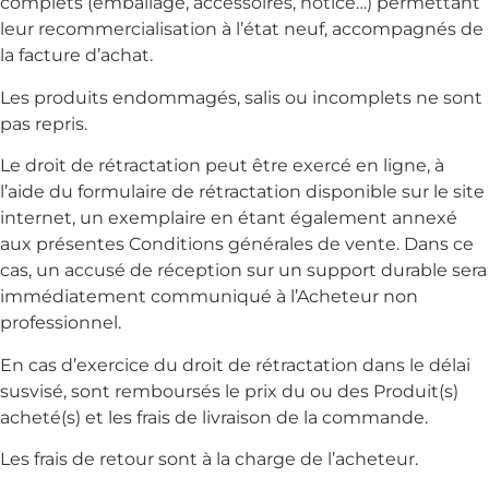
complets (emballage, accessoires, notice…) permettant
leur recommercialisation à l’état neuf, accompagnés de
la facture d’achat.
Les produits endommagés, salis ou incomplets ne sont
pas repris.
Le droit de rétractation peut être exercé en ligne, à
l’aide du formulaire de rétractation disponible sur le site
internet, un exemplaire en étant également annexé
aux présentes Conditions générales de vente. Dans ce
cas, un accusé de réception sur un support durable sera
immédiatement communiqué à l’Acheteur non
professionnel.
En cas d’exercice du droit de rétractation dans le délai
susvisé, sont remboursés le prix du ou des Produit(s)
acheté(s) et les frais de livraison de la commande.
Les frais de retour sont à la charge de l’acheteur.