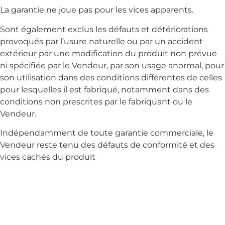
La garantie ne joue pas pour les vices apparents.
Sont également exclus les défauts et détériorations
provoqués par l’usure naturelle ou par un accident
extérieur par une modification du produit non prévue
ni spécifiée par le Vendeur, par son usage anormal, pour
son utilisation dans des conditions différentes de celles
pour lesquelles il est fabriqué, notamment dans des
conditions non prescrites par le fabriquant ou le
Vendeur.
Indépendamment de toute garantie commerciale, le
Vendeur reste tenu des défauts de conformité et des
vices cachés du produit