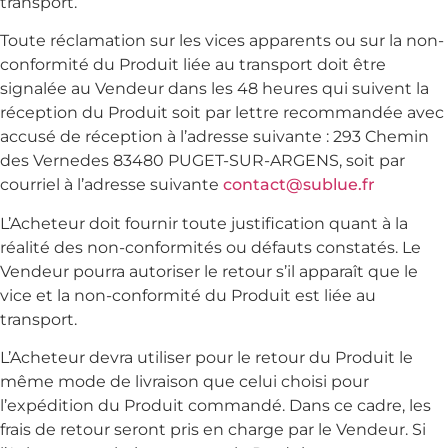
transport.
Toute réclamation sur les vices apparents ou sur la non-
conformité du Produit liée au transport doit être
signalée au Vendeur dans les 48 heures qui suivent la
réception du Produit soit par lettre recommandée avec
accusé de réception à l’adresse suivante : 293 Chemin
des Vernedes 83480 PUGET-SUR-ARGENS, soit par
courriel à l’adresse suivante
contact@sublue.fr
L’Acheteur doit fournir toute justification quant à la
réalité des non-conformités ou défauts constatés. Le
Vendeur pourra autoriser le retour s’il apparaît que le
vice et la non-conformité du Produit est liée au
transport.
L’Acheteur devra utiliser pour le retour du Produit le
même mode de livraison que celui choisi pour
l’expédition du Produit commandé. Dans ce cadre, les
frais de retour seront pris en charge par le Vendeur. Si