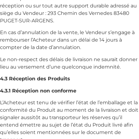
réception ou sur tout autre support durable adressé au
siège du Vendeur : 293 Chemin des Vernedes 83480
PUGET-SUR-ARGENS.
En cas d’annulation de la vente, le Vendeur s’engage à
rembourser l’Acheteur dans un délai de 14 jours à
compter de la date d’annulation.
Le non-respect des délais de livraison ne saurait donner
lieu au versement d’une quelconque indemnité.
4.3 Réception des Produits
4.3.1 Réception non conforme
L’Acheteur est tenu de vérifier l’état de l’emballage et la
conformité du Produit au moment de la livraison et doit
signaler aussitôt au transporteur les réserves qu’il
entend émettre au sujet de l’état du Produit livré afin
qu’elles soient mentionnées sur le document de