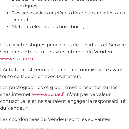
électriques ;
Des accessoires et pièces détachées relatives aux
Produits ;
Moteurs électriques hors-bord ;
Les caractéristiques principales des Produits et Services
sont présentées sur les sites internet du Vendeur :
www.sublue.fr
L’Acheteur est tenu d’en prendre connaissance avant
toute collaboration avec l’Acheteur.
Les photographies et graphismes présentés sur les
sites internet
www.sublue.fr
n’ont pas de valeur
contractuelle et ne sauraient engager la responsabilité
du Vendeur.
Les coordonnées du Vendeur sont les suivantes :