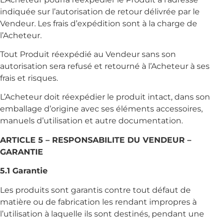
indiquée sur l’autorisation de retour délivrée par le
Vendeur. Les frais d’expédition sont à la charge de
l’Acheteur.
Tout Produit réexpédié au Vendeur sans son
autorisation sera refusé et retourné à l’Acheteur à ses
frais et risques.
L’Acheteur doit réexpédier le produit intact, dans son
emballage d’origine avec ses éléments accessoires,
manuels d’utilisation et autre documentation.
ARTICLE 5 – RESPONSABILITE DU VENDEUR –
GARANTIE
5.1 Garantie
Les produits sont garantis contre tout défaut de
matière ou de fabrication les rendant impropres à
l’utilisation à laquelle ils sont destinés, pendant une