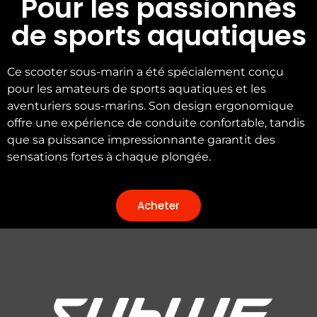
Pour les passionnés
de sports aquatiques
Ce scooter sous-marin a été spécialement conçu
pour les amateurs de sports aquatiques et les
aventuriers sous-marins. Son design ergonomique
offre une expérience de conduite confortable, tandis
que sa puissance impressionnante garantit des
sensations fortes à chaque plongée.
Acheter