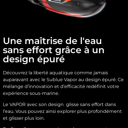
Une maîtrise de l'eau
sans effort grâce à un
design épuré
Découvrez la liberté aquatique comme jamais
auparavant avec le Sublue Vapor au design épuré. Ce
mélange d’innovation et d’efficacité redéfinit votre
expérience sous-marine.
Le VAPOR avec son design glisse sans effort dans
l’eau. Vous pouvez ainsi explorer plus profondément
et glisser plus loin.