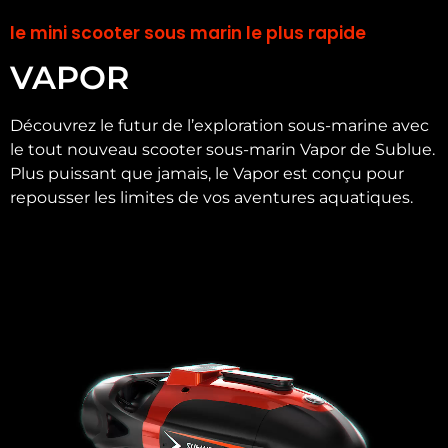
le mini scooter sous marin le plus rapide
VAPOR
Découvrez le futur de l’exploration sous-marine avec
le tout nouveau scooter sous-marin Vapor de Sublue.
Plus puissant que jamais, le Vapor est conçu pour
repousser les limites de vos aventures aquatiques.