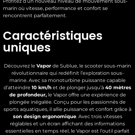
Profitez d’un nouveau niveau de mouvement sous-
marin où vitesse, performance et confort se
rencontrent parfaitement.
Caractéristiques
uniques
Découvrez le
Vapor
de Sublue, le scooter sous-marin
révolutionnaire qui redéfinit l’exploration sous-
marine. Avec sa monoturbine puissante capable
d’atteindre
10 km/h
et de plonger jusqu’à
40 mètres
de profondeur,
le Vapor offre une expérience de
plongée inégalée. Conçu pour les passionnés de
sports aquatiques, il allie puissance et confort grâce à
son design ergonomique
. Avec trois vitesses
réglables et un écran affichant des informations
essentielles en temps réel, le Vapor est l’outil parfait