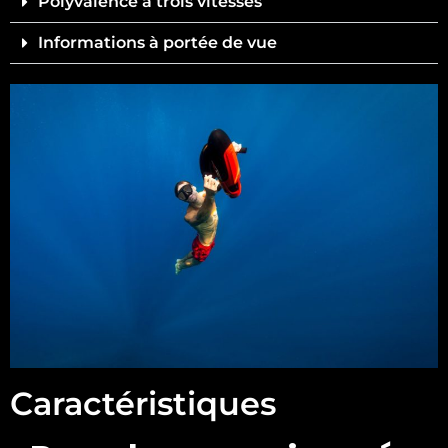
Polyvalence à trois vitesses
Informations à portée de vue
Caractéristiques