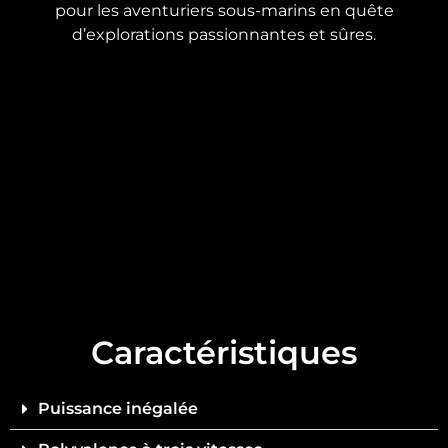
pour les aventuriers sous-marins en quête
d’explorations passionnantes et sûres.
Caractéristiques
Puissance inégalée