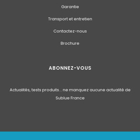
Garantie
Transport et entretien
Contactez-nous
Brochure
ABONNEZ-VOUS
Actualités, tests produits… ne manquez aucune actualité de
Sublue France