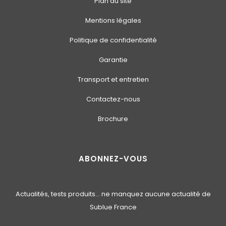
Plan du site
Mentions légales
Politique de confidentialité
Garantie
Transport et entretien
Contactez-nous
Brochure
ABONNEZ-VOUS
Actualités, tests produits… ne manquez aucune actualité de
Sublue France