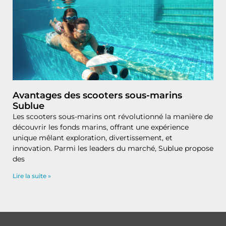
Avantages des scooters sous-marins
Sublue
Les scooters sous-marins ont révolutionné la manière de
découvrir les fonds marins, offrant une expérience
unique mêlant exploration, divertissement, et
innovation. Parmi les leaders du marché, Sublue propose
des
Lire la suite »