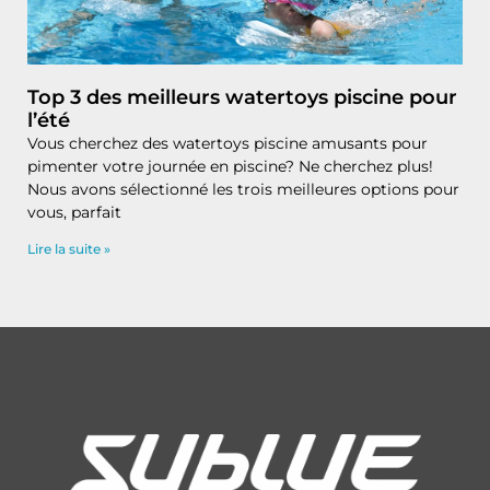
Top 3 des meilleurs watertoys piscine pour
l’été
Vous cherchez des watertoys piscine amusants pour
pimenter votre journée en piscine? Ne cherchez plus!
Nous avons sélectionné les trois meilleures options pour
vous, parfait
Lire la suite »