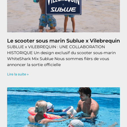
Le scooter sous marin Sublue x Vilebrequin
SUBLUE x VILEBREQUIN : UNE COLLABORATION
HISTORIQUE Un design exclusif du scooter sous-marin
WhiteShark Mix Sublue Nous sommes fièrs de vous
annoncer la sortie officielle
Lire la suite »