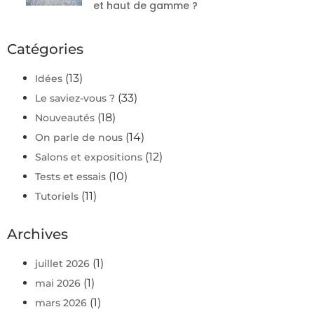
et haut de gamme ?
Catégories
(13)
Idées
(33)
Le saviez-vous ?
(18)
Nouveautés
(14)
On parle de nous
(12)
Salons et expositions
(10)
Tests et essais
(11)
Tutoriels
Archives
(1)
juillet 2026
(1)
mai 2026
(1)
mars 2026