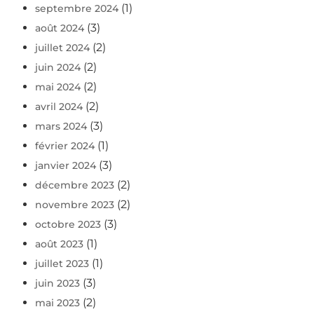
(1)
septembre 2024
(3)
août 2024
(2)
juillet 2024
(2)
juin 2024
(2)
mai 2024
(2)
avril 2024
(3)
mars 2024
(1)
février 2024
(3)
janvier 2024
(2)
décembre 2023
(2)
novembre 2023
(3)
octobre 2023
(1)
août 2023
(1)
juillet 2023
(3)
juin 2023
(2)
mai 2023