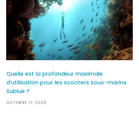
Quelle est la profondeur maximale
d’utilisation pour les scooters sous-marins
Sublue ?
OCTOBRE 17, 2025