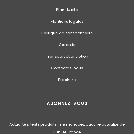
Plan du site
Mentions légales
Politique de confidentialité
Garantie
Transport et entretien
Contactez-nous
Brochure
ABONNEZ-VOUS
Actualités, tests produits… ne manquez aucune actualité de
Sublue France