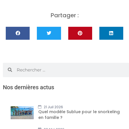
Partager :
Nos dernières actus
21 Juil 2026
Quel modèle Sublue pour le snorkeling
en famille ?