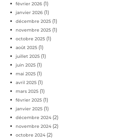
(1)
février 2026
(1)
janvier 2026
(1)
décembre 2025
(1)
novembre 2025
(1)
octobre 2025
(1)
août 2025
(1)
juillet 2025
(1)
juin 2025
(1)
mai 2025
(1)
avril 2025
(1)
mars 2025
(1)
février 2025
(1)
janvier 2025
(2)
décembre 2024
(2)
novembre 2024
(2)
octobre 2024