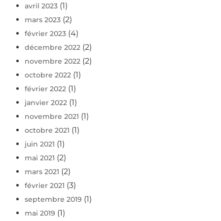
(1)
avril 2023
(2)
mars 2023
(4)
février 2023
(2)
décembre 2022
(2)
novembre 2022
(1)
octobre 2022
(1)
février 2022
(1)
janvier 2022
(1)
novembre 2021
(1)
octobre 2021
(1)
juin 2021
(2)
mai 2021
(2)
mars 2021
(3)
février 2021
(1)
septembre 2019
(1)
mai 2019