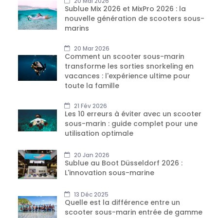
20 Mai 2026
Sublue Mix 2026 et MixPro 2026 : la
nouvelle génération de scooters sous-
marins
20 Mar 2026
Comment un scooter sous-marin
transforme les sorties snorkeling en
vacances : l'expérience ultime pour
toute la famille
21 Fév 2026
Les 10 erreurs à éviter avec un scooter
sous-marin : guide complet pour une
utilisation optimale
20 Jan 2026
Sublue au Boot Düsseldorf 2026 :
L'innovation sous-marine
13 Déc 2025
Quelle est la différence entre un
scooter sous-marin entrée de gamme