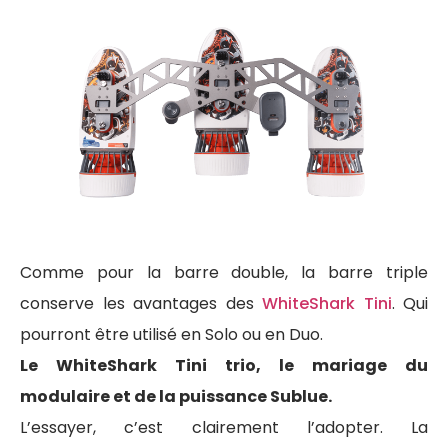
Comme pour la barre double, la barre triple
conserve les avantages des
WhiteShark Tini
. Qui
pourront être utilisé en Solo ou en Duo.
Le WhiteShark Tini trio, le mariage du
modulaire et de la puissance Sublue.
L’essayer, c’est clairement l’adopter. La