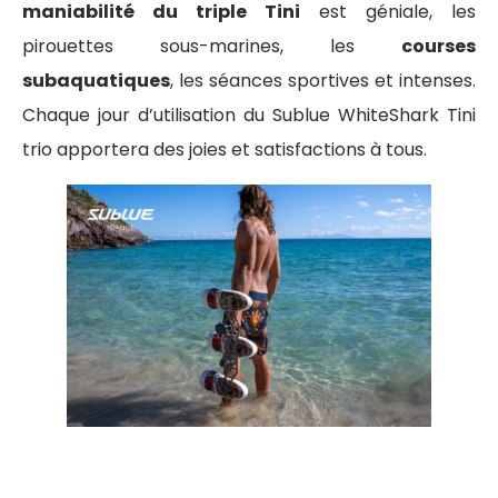
maniabilité du triple Tini
est géniale, les
pirouettes sous-marines, les
courses
subaquatiques
, les séances sportives et intenses.
Chaque jour d’utilisation du Sublue WhiteShark Tini
trio apportera des joies et satisfactions à tous.