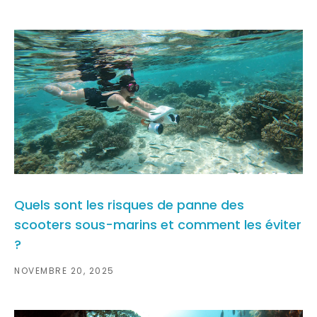
Quels sont les risques de panne des
scooters sous-marins et comment les éviter
?
NOVEMBRE 20, 2025