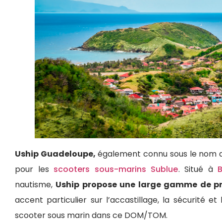
Uship Guadeloupe,
également connu sous le nom d
pour les
scooters sous-marins Sublue
. Situé à
nautisme,
Uship propose une large gamme de pr
accent particulier sur l’accastillage, la sécurité e
scooter sous marin dans ce DOM/TOM.