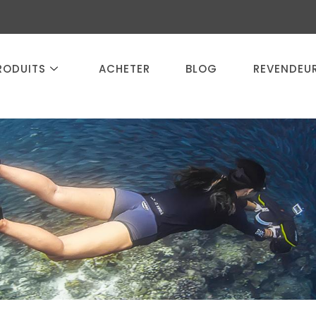
RODUITS
ACHETER
BLOG
REVENDEU