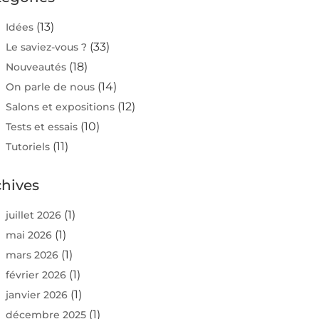
(13)
Idées
(33)
Le saviez-vous ?
(18)
Nouveautés
(14)
On parle de nous
(12)
Salons et expositions
(10)
Tests et essais
(11)
Tutoriels
chives
(1)
juillet 2026
(1)
mai 2026
(1)
mars 2026
(1)
février 2026
(1)
janvier 2026
(1)
décembre 2025