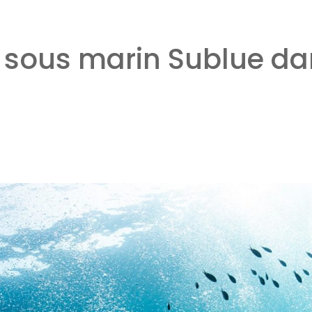
 sous marin Sublue da