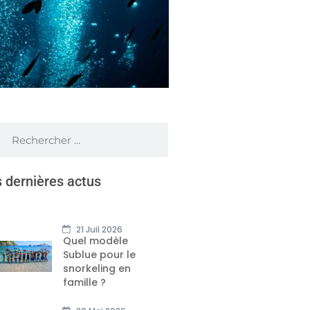
 dernières actus
21 Juil 2026
Quel modèle
Sublue pour le
snorkeling en
famille ?