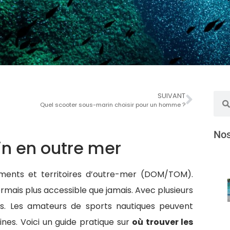
SUIVANT
Quel scooter sous-marin choisir pour un homme ?
Nos
in en outre mer
ments et territoires d’outre-mer (DOM/TOM).
rmais plus accessible que jamais. Avec plusieurs
ns. Les amateurs de sports nautiques peuvent
nes. Voici un guide pratique sur
où trouver les