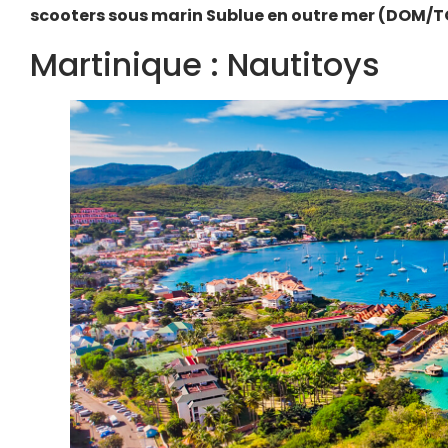
scooters sous marin Sublue en outre mer (DOM/T
Martinique : Nautitoys