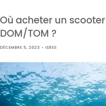
Où acheter un scooter
DOM/TOM ?
DÉCEMBRE 5, 2023
IDÉES