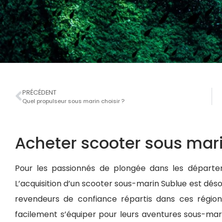
PRÉCÉDENT
Quel propulseur sous marin choisir ?
Acheter scooter sous mar
Pour les passionnés de plongée dans les départe
L’acquisition d’un scooter sous-marin Sublue est déso
revendeurs de confiance répartis dans ces régio
facilement s’équiper pour leurs aventures sous-mari