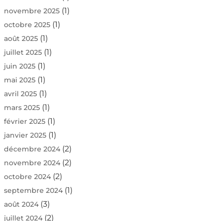
(1)
novembre 2025
(1)
octobre 2025
(1)
août 2025
(1)
juillet 2025
(1)
juin 2025
(1)
mai 2025
(1)
avril 2025
(1)
mars 2025
(1)
février 2025
(1)
janvier 2025
(2)
décembre 2024
(2)
novembre 2024
(2)
octobre 2024
(1)
septembre 2024
(3)
août 2024
(2)
juillet 2024