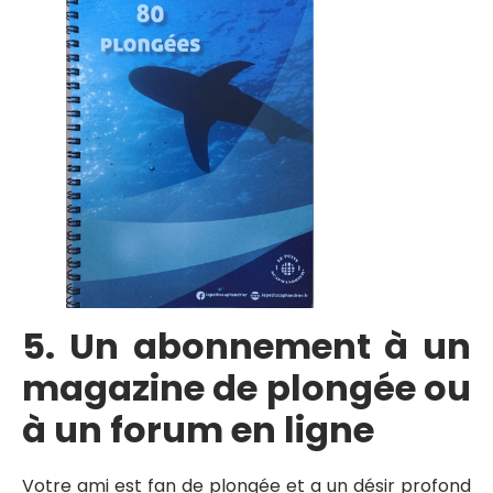
5. Un abonnement à un
magazine de plongée ou
à un forum en ligne
Votre ami est fan de plongée et a un désir profond