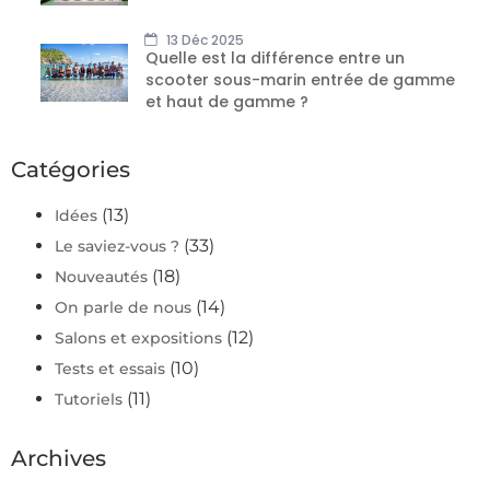
13 Déc 2025
Quelle est la différence entre un
scooter sous-marin entrée de gamme
et haut de gamme ?
Catégories
(13)
Idées
(33)
Le saviez-vous ?
(18)
Nouveautés
(14)
On parle de nous
(12)
Salons et expositions
(10)
Tests et essais
(11)
Tutoriels
Archives