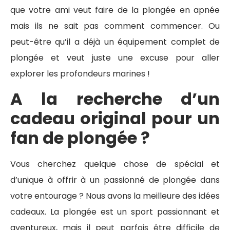
que votre ami veut faire de la plongée en apnée
mais ils ne sait pas comment commencer. Ou
peut-être qu’il a déjà un équipement complet de
plongée et veut juste une excuse pour aller
explorer les profondeurs marines !
A la recherche d’un
cadeau original pour un
fan de plongée ?
Vous cherchez quelque chose de spécial et
d’unique à offrir à un passionné de plongée dans
votre entourage ? Nous avons la meilleure des idées
cadeaux. La plongée est un sport passionnant et
aventureux, mais il peut parfois être difficile de