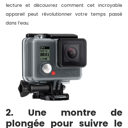
lecture et découvrez comment cet incroyable
appareil peut révolutionner votre temps passé
dans l’eau.
2. Une montre de
plongée pour suivre le