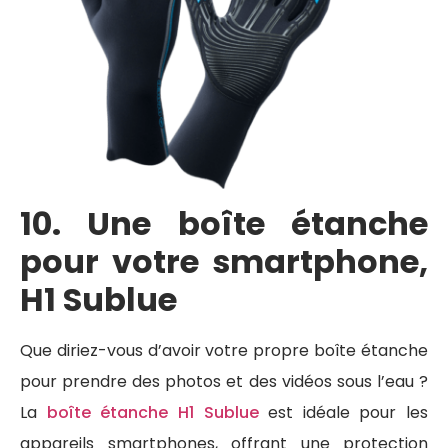
10. Une boîte étanche
pour votre smartphone,
H1 Sublue
Que diriez-vous d’avoir votre propre boîte étanche
pour prendre des photos et des vidéos sous l’eau ?
La
boîte étanche H1 Sublue
est idéale pour les
appareils smartphones, offrant une protection