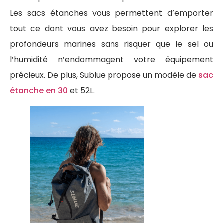
Les sacs étanches vous permettent d’emporter
tout ce dont vous avez besoin pour explorer les
profondeurs marines sans risquer que le sel ou
l’humidité n’endommagent votre équipement
précieux. De plus, Sublue propose un modèle de
sac
étanche en 30
et 52L.