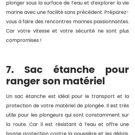
plonger sous la surface de l’eau et d’explorer la vie
marine avec une facilité sans précédent. Préparez-
vous à faire des rencontres marines passionnantes.
Car votre vitesse et votre sécurité ne sont plus
compromises !
7. Sac étanche pour
ranger son matériel
Un sac étanche est idéal pour le transport et la
protection de votre matériel de plongée. Il est très
utile pour les plongeurs qui sont constamment sur
la route. Car il est résistant à l’eau et offre une
bonne protection contre la poussière et les débris.