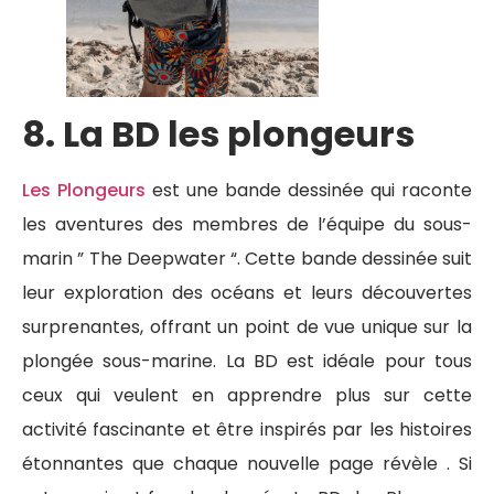
8. La BD les plongeurs
Les Plongeurs
est une bande dessinée qui raconte
les aventures des membres de l’équipe du sous-
marin ” The Deepwater “. Cette bande dessinée suit
leur exploration des océans et leurs découvertes
surprenantes, offrant un point de vue unique sur la
plongée sous-marine. La BD est idéale pour tous
ceux qui veulent en apprendre plus sur cette
activité fascinante et être inspirés par les histoires
étonnantes que chaque nouvelle page révèle . Si