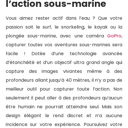
l’action sous-marine
Vous aimez rester actif dans l’eau ? Que votre
passion soit le surf, le snorkeling, le kayak ou la
plongée sous-marine, avec une caméra
GoPro
,
capturer toutes vos aventures sous-marines sera
facile ! Dotée d’une technologie avancée
d’étanchéité et d’un objectif ultra grand angle qui
capture des images vivantes même à des
profondeurs allant jusqu’à 40 mètres, il n’y a pas de
meilleur outil pour capturer toute l’action. Non
seulement il peut aller à des profondeurs qu’aucun
être humain ne pourrait atteindre seul. Mais son
design élégant le rend discret et n’a aucune
incidence sur votre expérience. Poursuivez votre