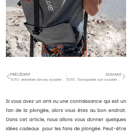
PRÉCÉDENT
SUIVANT
TUTO : entretien de vos scooter sous marin Sublue l’hiver
TUTO : Transporter son scooter sous marin en sécurité en avion ?
Si vous avez un ami ou une connaissance qui est un
fan de la plongée, alors vous êtes au bon endroit.
Dans cet article, nous allons vous donner quelques
idées cadeaux pour les fans de plongée. Peut-être