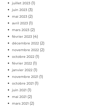
(1)
juillet 2023
(3)
juin 2023
(2)
mai 2023
(1)
avril 2023
(2)
mars 2023
(4)
février 2023
(2)
décembre 2022
(2)
novembre 2022
(1)
octobre 2022
(1)
février 2022
(1)
janvier 2022
(1)
novembre 2021
(1)
octobre 2021
(1)
juin 2021
(2)
mai 2021
(2)
mars 2021