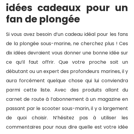
idées cadeaux pour un
fan de plongée
Si vous avez besoin d’un cadeau idéal pour les fans
de la plongée sous-marine, ne cherchez plus ! Ces
dix idées devraient vous donner une bonne idée sur
ce qu’il faut offrir. Que votre proche soit un
débutant ou un expert des profondeurs marines, il y
aura forcément quelque chose qui lui conviendra
parmi cette liste. Avec des produits allant du
carnet de route à l’abonnement à un magazine en
passant par le scooter sous-marin, il y a largement
de quoi choisir. N’hésitez pas à utiliser les
commentaires pour nous dire quelle est votre idée