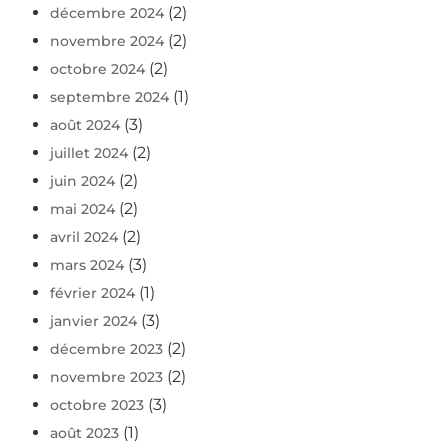
(2)
décembre 2024
(2)
novembre 2024
(2)
octobre 2024
(1)
septembre 2024
(3)
août 2024
(2)
juillet 2024
(2)
juin 2024
(2)
mai 2024
(2)
avril 2024
(3)
mars 2024
(1)
février 2024
(3)
janvier 2024
(2)
décembre 2023
(2)
novembre 2023
(3)
octobre 2023
(1)
août 2023