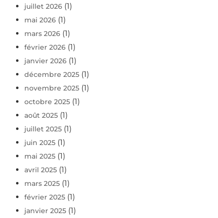
(1)
juillet 2026
(1)
mai 2026
(1)
mars 2026
(1)
février 2026
(1)
janvier 2026
(1)
décembre 2025
(1)
novembre 2025
(1)
octobre 2025
(1)
août 2025
(1)
juillet 2025
(1)
juin 2025
(1)
mai 2025
(1)
avril 2025
(1)
mars 2025
(1)
février 2025
(1)
janvier 2025