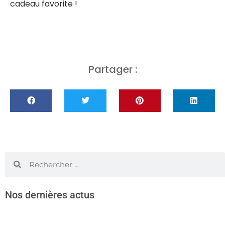
cadeau favorite !
Partager :
Nos dernières actus