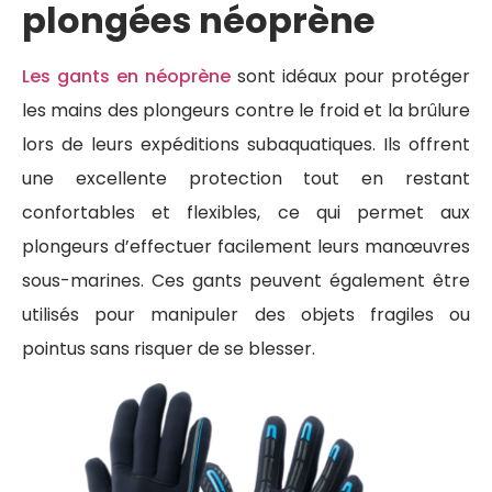
plongées néoprène
Les gants en néoprène
sont idéaux pour protéger
les mains des plongeurs contre le froid et la brûlure
lors de leurs expéditions subaquatiques. Ils offrent
une excellente protection tout en restant
confortables et flexibles, ce qui permet aux
plongeurs d’effectuer facilement leurs manœuvres
sous-marines. Ces gants peuvent également être
utilisés pour manipuler des objets fragiles ou
pointus sans risquer de se blesser.