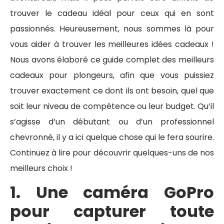
trouver le cadeau idéal pour ceux qui en sont
passionnés. Heureusement, nous sommes là pour
vous aider à trouver les meilleures idées cadeaux !
Nous avons élaboré ce guide complet des meilleurs
cadeaux pour plongeurs, afin que vous puissiez
trouver exactement ce dont ils ont besoin, quel que
soit leur niveau de compétence ou leur budget. Qu’il
s’agisse d’un débutant ou d’un professionnel
chevronné, il y a ici quelque chose qui le fera sourire.
Continuez à lire pour découvrir quelques-uns de nos
meilleurs choix !
1. Une caméra GoPro
pour capturer toute