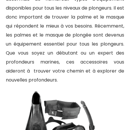
disponibles pour tous les niveaux de plongeurs. Il est
donc important de trouver la palme et le masque
qui répondent le mieux à vos besoins. Récemment,
les palmes et le masque de plongée sont devenus
un équipement essentiel pour tous les plongeurs.
Que vous soyez un débutant ou un expert des
profondeurs marines, ces accessoires vous
aideront à trouver votre chemin et à explorer de
nouvelles profondeurs.