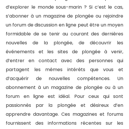
d’explorer le monde sous-marin ? Si c’est le cas,
s’abonner à un magazine de plongée ou rejoindre
un forum de discussion en ligne peut être un moyen
formidable de se tenir au courant des dernières
nouvelles de la plongée, de découvrir les
événements et les sites de plongée à venir,
d’entrer en contact avec des personnes qui
partagent les mêmes intérêts que vous et
d’acquérir de nouvelles compétences. Un
abonnement à un magazine de plongée ou à un
forum en ligne est idéal. Pour ceux qui sont
passionnés par la plongée et désireux d’en
apprendre davantage. Ces magazines et forums
fournissent des informations récentes sur les