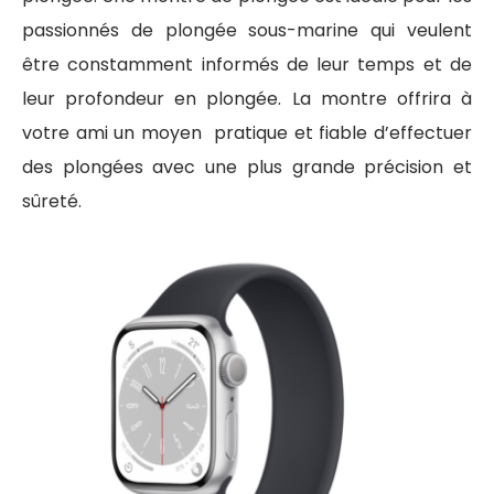
passionnés de plongée sous-marine qui veulent
être constamment informés de leur temps et de
leur profondeur en plongée. La montre offrira à
votre ami un moyen pratique et fiable d’effectuer
des plongées avec une plus grande précision et
sûreté.