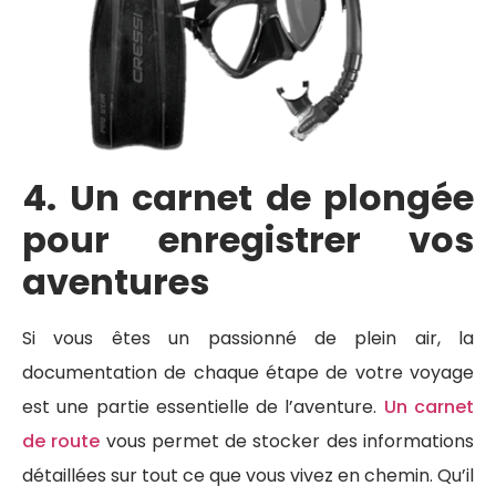
4. Un carnet de plongée
pour enregistrer vos
aventures
Si vous êtes un passionné de plein air, la
documentation de chaque étape de votre voyage
est une partie essentielle de l’aventure.
Un carnet
de route
vous permet de stocker des informations
détaillées sur tout ce que vous vivez en chemin. Qu’il