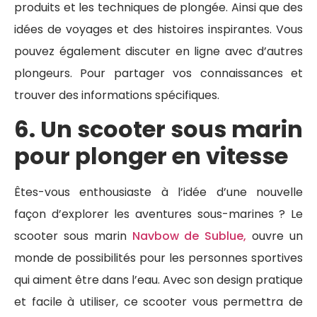
produits et les techniques de plongée. Ainsi que des
idées de voyages et des histoires inspirantes. Vous
pouvez également discuter en ligne avec d’autres
plongeurs. Pour partager vos connaissances et
trouver des informations spécifiques.
6. Un scooter sous marin
pour plonger en vitesse
Êtes-vous enthousiaste à l’idée d’une nouvelle
façon d’explorer les aventures sous-marines ? Le
scooter sous marin
Navbow de Sublue,
ouvre un
monde de possibilités pour les personnes sportives
qui aiment être dans l’eau. Avec son design pratique
et facile à utiliser, ce scooter vous permettra de