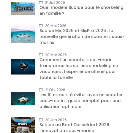
21 Juil 2026
Quel modèle Sublue pour le snorkeling
en famille ?
20 Mai 2026
Sublue Mix 2026 et MixPro 2026 : la
nouvelle génération de scooters sous-
marins
20 Mar 2026
Comment un scooter sous-marin
transforme les sorties snorkeling en
vacances : l'expérience ultime pour
toute la famille
21 Fév 2026
Les 10 erreurs à éviter avec un scooter
sous-marin : guide complet pour une
utilisation optimale
20 Jan 2026
Sublue au Boot Düsseldorf 2026 :
L'innovation sous-marine