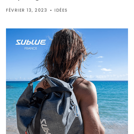
FÉVRIER 13, 2023
IDÉES