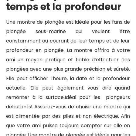
temps et la profondeur
Une montre de plongée est idéale pour les fans de
plongée sous-marine qui veulent être
constamment au courant de leur temps et de leur
profondeur en plongée. La montre offrira à votre
ami un moyen pratique et fiable d’effectuer des
plongées avec une plus grande précision et sûreté.
Elle peut afficher l’heure, la date et la profondeur
actuelle. Elle peut également vous dire quand
remonter à la surface.Idéal pour les plongeurs
débutants! Assurez-vous de choisir une montre qui
est alimentée par des piles et non électrique. Afin
que votre ami puisse toujours compter sur elle en
plongée. Une montre de plongée est idéale pour les