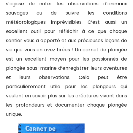
s’agisse de noter les observations d’animaux
sauvages ou de suivre les conditions
météorologiques imprévisibles. C’est aussi un
excellent outil pour réfléchir à ce que chaque
sentier vous a apporté et aux précieuses leçons de
vie que vous en avez tirées ! Un carnet de plongée
est un excellent moyen pour les passionnés de
plongée sous-marine d’enregistrer leurs aventures
et leurs observations. Cela peut être
particulièrement utile pour les plongeurs qui
veulent en savoir plus sur les créatures vivant dans
les profondeurs et documenter chaque plongée
unique.