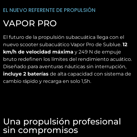
EL NUEVO REFERENTE DE PROPULSIÓN
VAPOR PRO
El futuro de la propulsión subacuática llega con el
nuevo scooter subacuático Vapor Pro de Sublue.
12
km/h de velocidad máxima
y 249 N de empuje
bruto redefinen los límites del rendimiento acuático.
Diseñado para aventuras náuticas sin interrupción,
incluye 2 baterías
de alta capacidad con sistema de
cambio rápido y recarga en solo 1,5h.
Una propulsión profesional
sin compromisos