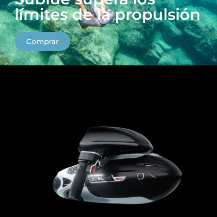
límites de la propulsión
Comprar