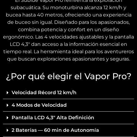
El Sublue Vapor Pro reinventa la exploración
subacuática. Su monoturbina alcanza 12 km/h y
bucea hasta 40 metros, ofreciendo una experiencia
de buceo sin igual. Diseñado para los apasionados,
combina potencia y confort en un diseño
ergonómico. Las 4 velocidades ajustables y la pantalla
LCD 4,3″ dan acceso a la información esencial en
tiempo real. La herramienta ideal para los aventureros
que buscan exploraciones apasionantes y seguras.
¿Por qué elegir el Vapor Pro?
Velocidad Récord 12 km/h
4 Modos de Velocidad
Pantalla LCD 4,3" Alta Definición
2 Baterías — 60 min de Autonomía