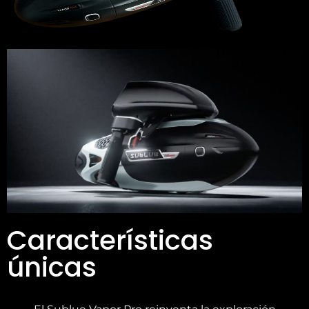
Características
únicas