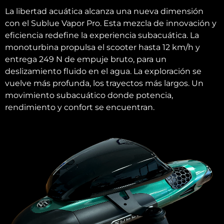
La libertad acuática alcanza una nueva dimensión
con el Sublue Vapor Pro. Esta mezcla de innovación y
eficiencia redefine la experiencia subacuática. La
monoturbina propulsa el scooter hasta 12 km/h y
entrega 249 N de empuje bruto, para un
deslizamiento fluido en el agua. La exploración se
vuelve más profunda, los trayectos más largos. Un
movimiento subacuático donde potencia,
rendimiento y confort se encuentran.