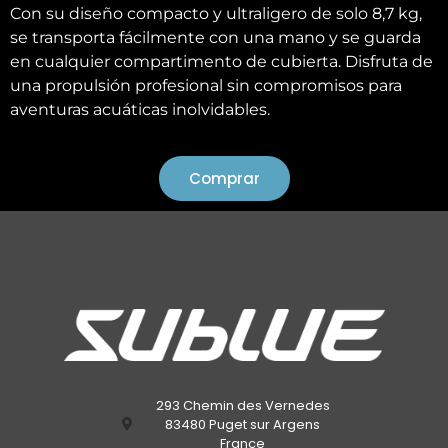
Con su diseño compacto y ultraligero de solo 8,7 kg,
se transporta fácilmente con una mano y se guarda
en cualquier compartimento de cubierta. Disfruta de
una propulsión profesional sin compromisos para
aventuras acuáticas inolvidables.
Comprar
293 Chemin des Vernedes
83480 Puget sur Argens
France