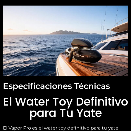
Especificaciones Técnicas
El Water Toy Definitivo
para Tu Yate
El Vapor Pro es el water toy definitivo para tu yate.