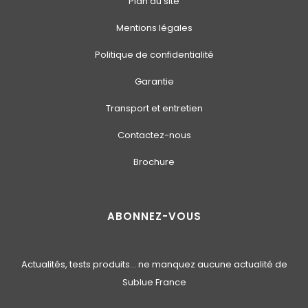
Plan du site
Mentions légales
Politique de confidentialité
Garantie
Transport et entretien
Contactez-nous
Brochure
ABONNEZ-VOUS
Actualités, tests produits… ne manquez aucune actualité de
Sublue France