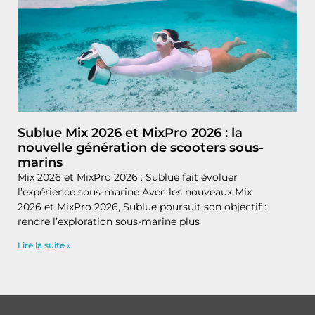
Sublue Mix 2026 et MixPro 2026 : la
nouvelle génération de scooters sous-
marins
Mix 2026 et MixPro 2026 : Sublue fait évoluer
l’expérience sous-marine Avec les nouveaux Mix
2026 et MixPro 2026, Sublue poursuit son objectif :
rendre l’exploration sous-marine plus
Lire la suite »